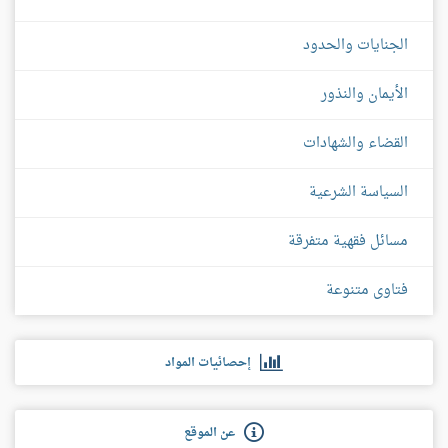
الجنايات والحدود
الأيمان والنذور
القضاء والشهادات
السياسة الشرعية
مسائل فقهية متفرقة
فتاوى متنوعة
إحصائيات المواد
عن الموقع