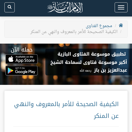
Toggle
navigation
مجموع الفتاوى
الكيفية الصحيحة للأمر بالمعروف والنهي عن المنكر
الكيفية الصحيحة للأمر بالمعروف والنهي
عن المنكر