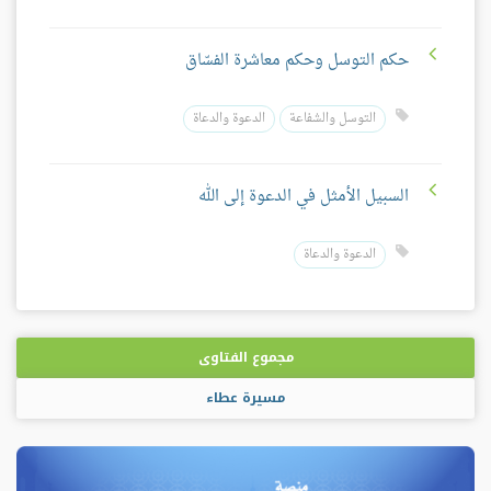
حكم التوسل وحكم معاشرة الفسّاق
التوسل والشفاعة
الدعوة والدعاة
السبيل الأمثل في الدعوة إلى الله
الدعوة والدعاة
مجموع الفتاوى
مسيرة عطاء