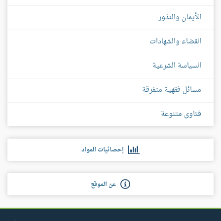
الأيمان والنذور
القضاء والشهادات
السياسة الشرعية
مسائل فقهية متفرقة
فتاوى متنوعة
إحصائيات المواد
عن الموقع