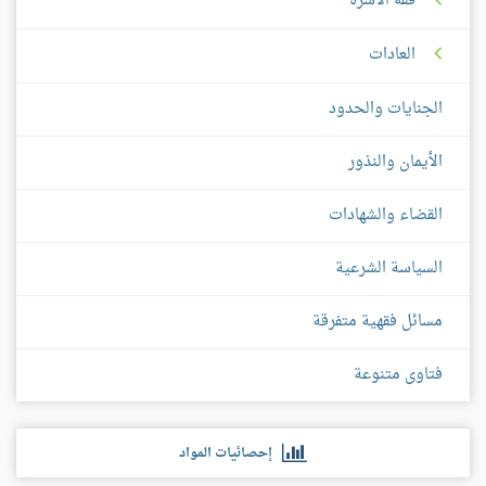
فقه الأسرة
العادات
الجنايات والحدود
الأيمان والنذور
القضاء والشهادات
السياسة الشرعية
مسائل فقهية متفرقة
فتاوى متنوعة
إحصائيات المواد