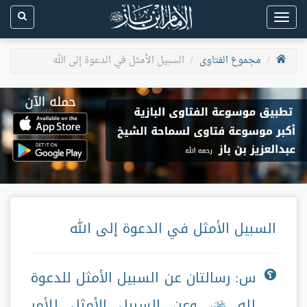
Toggle
navigation
مجموع الفتاوى
السبيل الأمثل في الدعوة إلى الله
السبيل الأمثل في الدعوة إلى الله
س: رسالتان عن السبيل الأمثل للدعوة
لله
، وعن السبيل الأمثل للأمر
