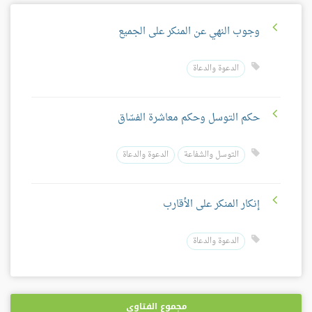
وجوب النهي عن المنكر على الجميع
الدعوة والدعاة
حكم التوسل وحكم معاشرة الفسّاق
التوسل والشفاعة
الدعوة والدعاة
إنكار المنكر على الأقارب
الدعوة والدعاة
مجموع الفتاوى