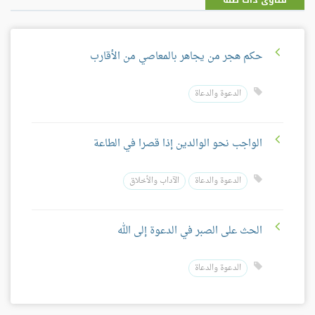
فتاوى ذات صلة
حكم هجر من يجاهر بالمعاصي من الأقارب
الدعوة والدعاة
الواجب نحو الوالدين إذا قصرا في الطاعة
الدعوة والدعاة
الآداب والأخلاق
الحث على الصبر في الدعوة إلى الله
الدعوة والدعاة