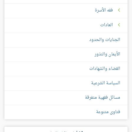
فقه الأسرة
العادات
الجنايات والحدود
الأيمان والنذور
القضاء والشهادات
السياسة الشرعية
مسائل فقهية متفرقة
فتاوى متنوعة