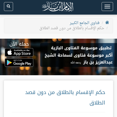
Toggle
navigation
فتاوى الجامع الكبير
حكم الإقسام بالطلاق من دون قصد الطلاق
حكم الإقسام بالطلاق من دون قصد
الطلاق