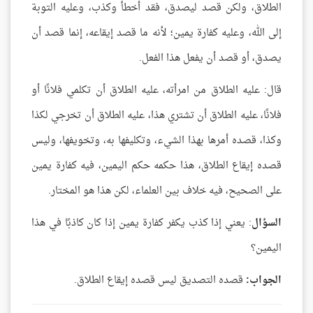
الطلاق، ولكن قصد ليصدق، فقد أخطأ وكذب، وعليه التوبة
إلى الله، وعليه كفارة يمين؛ لأنه ما قصد إيقاعه، إنما قصد أن
يصدق، أو قصد أن يفعل هذا الفعل.
قال: عليه الطلاق من امرأته، عليه الطلاق أن تكلمي فلانًا أو
فلانًا، عليه الطلاق أن تشتري هذا، عليه الطلاق أن تخرجي لكذا
وكذا، قصده أمرها بهذا الشيء، وتكليفها به، وتخويفها، وليس
قصده إيقاع الطلاق، هذا حكمه حكم اليمين، فيه كفارة يمين
على الصحيح، فيه خلاف بين العلماء، لكن هذا هو المختار.
السؤال
: يعني إذا كذب يكفر كفارة يمين إذا كان كاذبًا في هذا
اليمين؟
الجواب:
قصده التصديق ليس قصده إيقاع الطلاق.