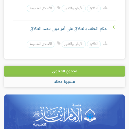
الطلاق
الأيمان والنذور
الأخلاق المذمومة
حكم الحلف بالطلاق على أمر دون قصد الطلاق
الطلاق
الأيمان والنذور
الأخلاق المذمومة
مجموع الفتاوى
مسيرة عطاء