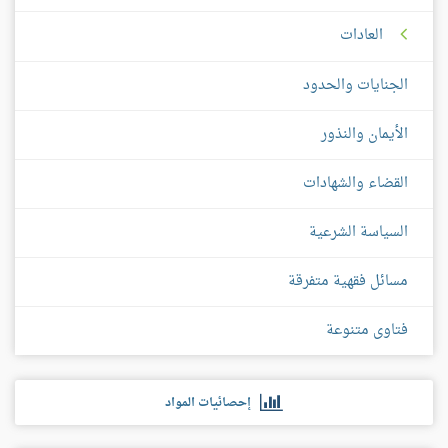
العادات
الجنايات والحدود
الأيمان والنذور
القضاء والشهادات
السياسة الشرعية
مسائل فقهية متفرقة
فتاوى متنوعة
إحصائيات المواد