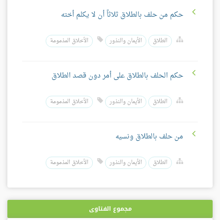
حكم من حلف بالطلاق ثلاثاً أن لا يكلم أخته
الطلاق
الأيمان والنذور
الأخلاق المذمومة
حكم الحلف بالطلاق على أمر دون قصد الطلاق
الطلاق
الأيمان والنذور
الأخلاق المذمومة
من حلف بالطلاق ونسيه
الطلاق
الأيمان والنذور
الأخلاق المذمومة
مجموع الفتاوى