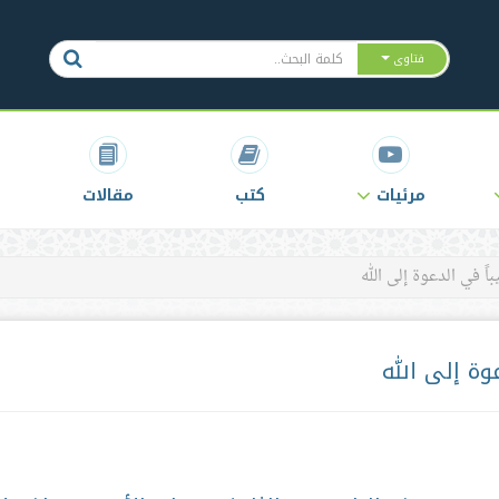
فتاوى
مرئيات
كتب
مقالات
ً في الدعوة إلى الله
وة إلى الله