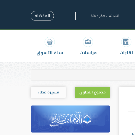
المفضلة
الأحد ٢٤ / صفر / ١٤٤٨
لقاءات
مراسلات
سلة التسوق
مجموع الفتاوى
مسيرة عطاء