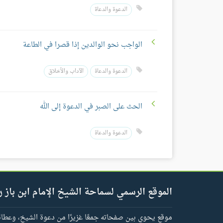
الدعوة والدعاة
الواجب نحو الوالدين إذا قصرا في الطاعة
الدعوة والدعاة
الآداب والأخلاق
الحث على الصبر في الدعوة إلى الله
الدعوة والدعاة
الموقع الرسمي لسماحة الشيخ الإمام ابن باز ر
موقع يحوي بين صفحاته جمعًا غزيرًا من دعوة الشيخ، وعطائه 