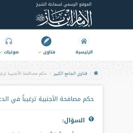
الموقع الرسمي لسماحة الشيخ
الرئيسية
فتاوى
صوتيات
فتاوى الجامع الكبير
حكم مصافحة الأجنبية ترغيبا
حكم مصافحة الأجنبية ترغيباً في الدع
السؤال: