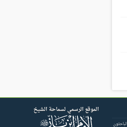
الموقع الرسمي لسماحة الشيخ
لباحثون