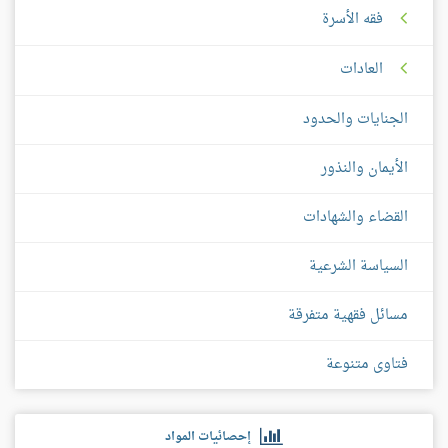
فقه الأسرة
العادات
الجنايات والحدود
الأيمان والنذور
القضاء والشهادات
السياسة الشرعية
مسائل فقهية متفرقة
فتاوى متنوعة
إحصائيات المواد