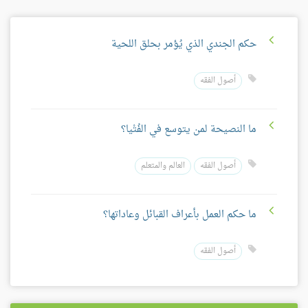
حكم الجندي الذي يُؤمر بحلق اللحية
أصول الفقه
ما النصيحة لمن يتوسع في الفُتْيا؟
أصول الفقه
العالم والمتعلم
ما حكم العمل بأعراف القبائل وعاداتها؟
أصول الفقه