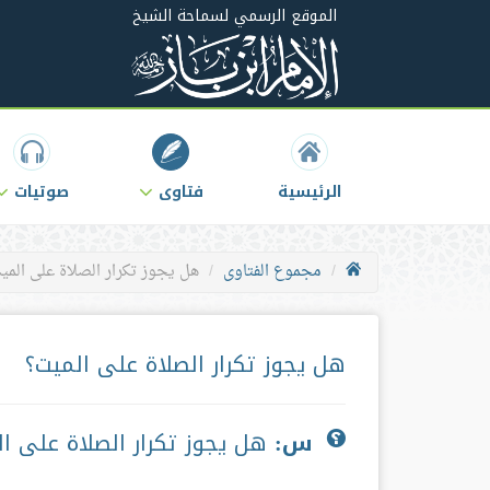
الموقع الرسمي لسماحة الشيخ
الرئيسية
فتاوى
صوتيات
مجموع الفتاوى
هل يجوز تكرار الصلاة على المي
هل يجوز تكرار الصلاة على الميت؟
س:
هل يجوز تكرار الصلاة على ا