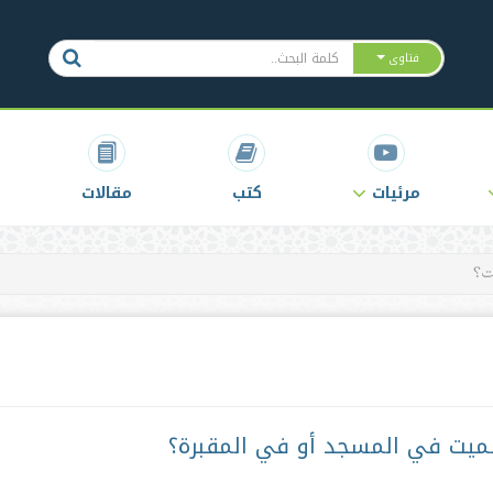
فتاوى
مرئيات
كتب
مقالات
ت؟
لميت في المسجد أو في المقبرة؟