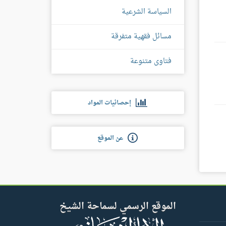
السياسة الشرعية
مسائل فقهية متفرقة
فتاوى متنوعة
إحصائيات المواد
عن الموقع
الموقع الرسمي لسماحة الشيخ