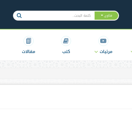
فتاوى
مرئيات
كتب
مقالات