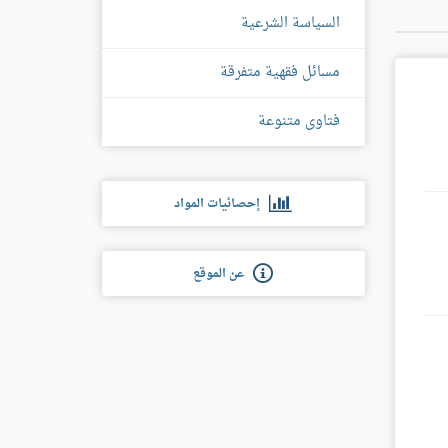
السياسة الشرعية
مسائل فقهية متفرقة
فتاوى متنوعة
إحصائيات المواد
عن الموقع