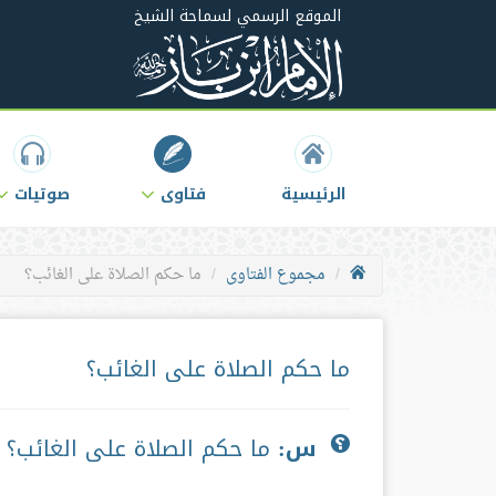
الموقع الرسمي لسماحة الشيخ
الرئيسية
فتاوى
صوتيات
مجموع الفتاوى
ما حكم الصلاة على الغائب؟
ما حكم الصلاة على الغائب؟
س:
ما حكم الصلاة على الغائب؟