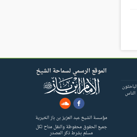
الموقع الرسمي لسماحة الشيخ
لباحثون
 الناس
مؤسسة الشيخ عبد العزيز بن باز الخيرية
جميع الحقوق محفوظة والنقل متاح لكل
مسلم بشرط ذكر المصدر