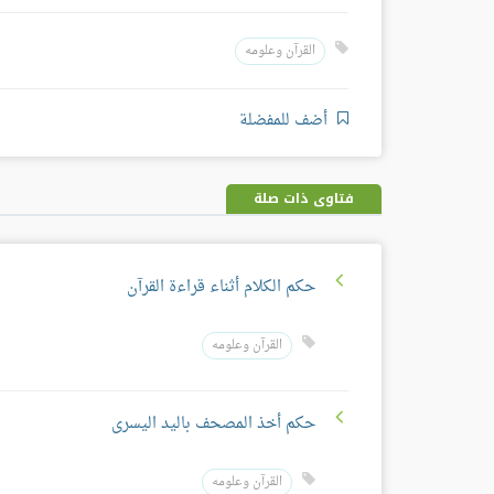
القرآن وعلومه
أضف للمفضلة
فتاوى ذات صلة
حكم الكلام أثناء قراءة القرآن
القرآن وعلومه
حكم أخذ المصحف باليد اليسرى
القرآن وعلومه