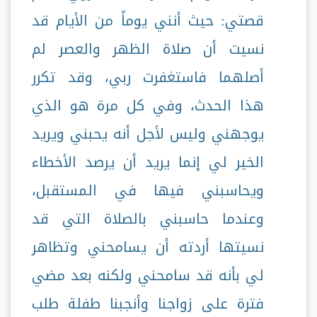
قصتي: حيث أنني يوماً من الأيام قد
نسيت أن صلاة الظهر والعصر لم
أصلهما فاستغفرت ربي، وقد تكرر
هذا الحدث، وفي كل مرة هو الذي
يوجهني وليس لأجل أنه يحبني ويريد
الخير لي إنما يريد أن يرصد الأخطاء
ويحاسبني فيها في المستقبل،
وعندما حاسبني بالصلاة التي قد
نسيتها أردته أن يسامحني وتظاهر
لي بأنه قد سامحني ولكنه بعد مضي
فترة على زواجنا وأنجبنا طفلة طلب