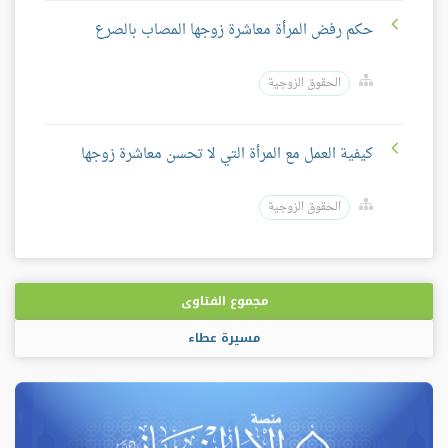
حكم رفض المرأة معاشرة زوجها المصاب بالصرع
الحقوق الزوجية
كيفية العمل مع المرأة التي لا تحسن معاشرة زوجها
الحقوق الزوجية
مجموع الفتاوى
مسيرة عطاء