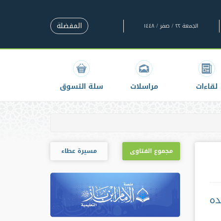
المفضلة
الجمعة ٢٢ / صفر / ١٤٤٨
لقاءات
مراسلات
سلة التسوق
مجموع الفتاوى
مسيرة عطاء
ده