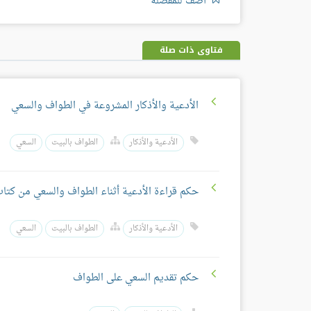
أضف للمفضلة
فتاوى ذات صلة
الأدعية والأذكار المشروعة في الطواف والسعي
الأدعية والأذكار
الطواف بالبيت
السعي
حكم قراءة الأدعية أثناء الطواف والسعي من كتا
الأدعية والأذكار
الطواف بالبيت
السعي
حكم تقديم السعي على الطواف