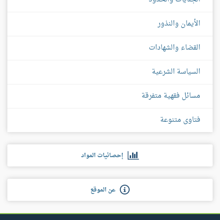
الأيمان والنذور
القضاء والشهادات
السياسة الشرعية
مسائل فقهية متفرقة
فتاوى متنوعة
إحصائيات المواد
عن الموقع