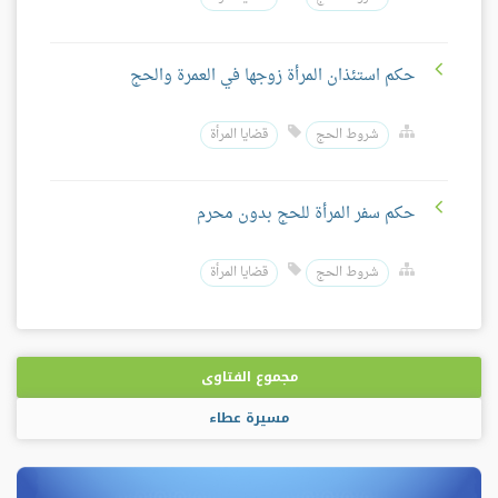
حكم استئذان المرأة زوجها في العمرة والحج
شروط الحج
قضايا المرأة
حكم سفر المرأة للحج بدون محرم
شروط الحج
قضايا المرأة
مجموع الفتاوى
مسيرة عطاء