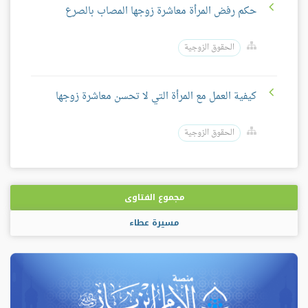
حكم رفض المرأة معاشرة زوجها المصاب بالصرع
الحقوق الزوجية
كيفية العمل مع المرأة التي لا تحسن معاشرة زوجها
الحقوق الزوجية
مجموع الفتاوى
مسيرة عطاء