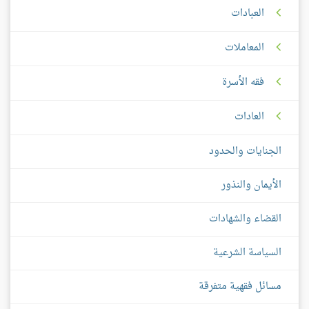
العبادات
المعاملات
فقه الأسرة
العادات
الجنايات والحدود
الأيمان والنذور
القضاء والشهادات
السياسة الشرعية
مسائل فقهية متفرقة