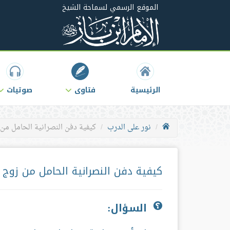
الموقع الرسمي لسماحة الشيخ
الرئيسية
فتاوى
صوتيات
نور على الدرب
كيفية دفن النصرانية الحامل من
كيفية دفن النصرانية الحامل من زوج
السؤال: