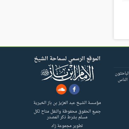
الموقع الرسمي لسماحة الشيخ
لباحثون
 الناس
مؤسسة الشيخ عبد العزيز بن باز الخيرية
جميع الحقوق محفوظة والنقل متاح لكل
مسلم بشرط ذكر المصدر
تطوير مجموعة زاد