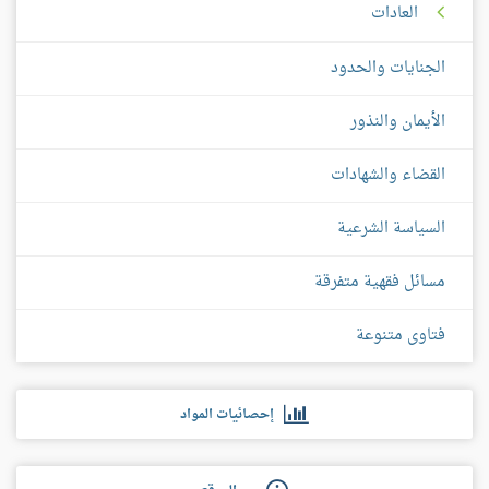
العادات
الجنايات والحدود
الأيمان والنذور
القضاء والشهادات
السياسة الشرعية
مسائل فقهية متفرقة
فتاوى متنوعة
إحصائيات المواد