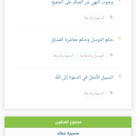
وجوب النهي عن المنكر على الجميع
الدعوة والدعاة
حكم التوسل وحكم معاشرة الفسّاق
التوسل والشفاعة
الدعوة والدعاة
السبيل الأمثل في الدعوة إلى الله
الدعوة والدعاة
مجموع الفتاوى
مسيرة عطاء