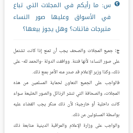
س: ما رأيكم في المجلات التي تباع
في الأسواق وعليها صور النساء
متبرجات فاتنات؟ وهل يجوز بيعها؟
ج:
جميع المجلات والصحف يجب أن تمنع إذا كانت تشتمل
على صور النساء؛ لأنها فتنة. ووافقت الدولة -والحمد لله- على
ذلك، وكذا وزير الإعلام قد صدر منه الأمر بمنع ذلك.
فالواجب على الجميع التعاون لحماية المسلمين من هذه
المجلات، والصحافة التي تنشر الرذائل والصور الخليعة سواء
كانت داخلية أو خارجية؛ لأن ذلك منكر يجب القضاء عليه
بواسطة المسئولين عن ذلك.
والواجب على وزارة الإعلام والمراقبة الدينية متابعة ذلك