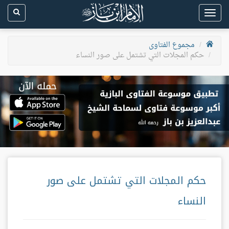
Toggle
navigation
مجموع الفتاوى
حكم المجلات التي تشتمل على صور النساء
حكم المجلات التي تشتمل على صور
النساء