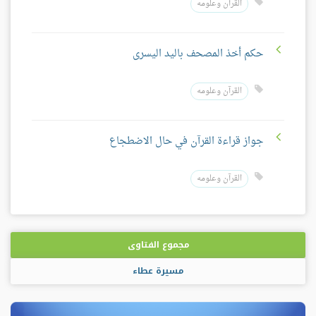
القرآن وعلومه
حكم أخذ المصحف باليد اليسرى
القرآن وعلومه
جواز قراءة القرآن في حال الاضطجاع
القرآن وعلومه
مجموع الفتاوى
مسيرة عطاء