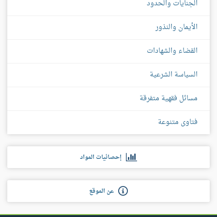
الجنايات والحدود
الأيمان والنذور
القضاء والشهادات
السياسة الشرعية
مسائل فقهية متفرقة
فتاوى متنوعة
إحصائيات المواد
عن الموقع