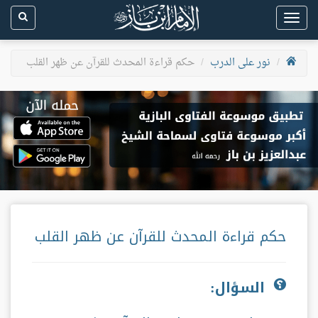
Toggle
navigation
نور على الدرب
حكم قراءة المحدث للقرآن عن ظهر القلب
حكم قراءة المحدث للقرآن عن ظهر القلب
السؤال: