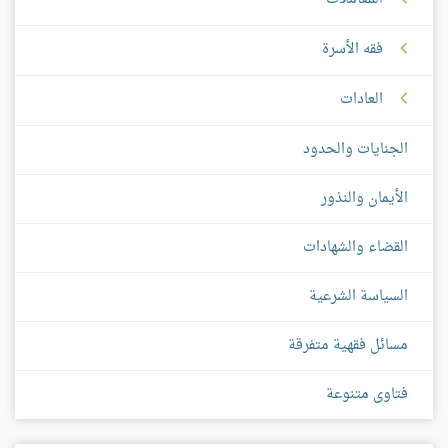
فقه الأسرة
العادات
الجنايات والحدود
الأيمان والنذور
القضاء والشهادات
السياسة الشرعية
مسائل فقهية متفرقة
فتاوى متنوعة