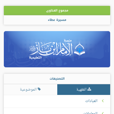
مجموع الفتاوى
مسيرة عطاء
التصنيفات
الفقهية
الموضوعية
العبادات
المعاملات