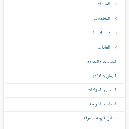
العبادات
المعاملات
فقه الأسرة
العادات
الجنايات والحدود
الأيمان والنذور
القضاء والشهادات
السياسة الشرعية
مسائل فقهية متفرقة