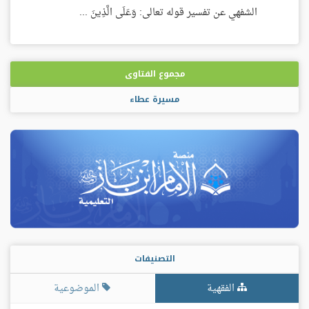
الشفهي عن تفسير قوله تعالى: وَعَلَى الَّذِينَ ...
مجموع الفتاوى
مسيرة عطاء
التصنيفات
الفقهية
الموضوعية