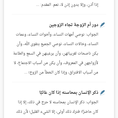
إذا أذن، وإلا بدون إذن لا، نعم. المقدم: ...
دور أم الزوجة تجاه الزوجين
الجواب: نوصي أمهات النساء، وأخوات النساء، وعمات
النساء، وخالات النساء، نوصي الجميع بتقوى الله، وأن
يكن ناصحات لقريباتهن، وأن يرغبنهن في السمع والطاعة
لأزواجهن في المعروف، وأن يكن من أسباب الاجتماع، لا
من أسباب الافتراق، وإذا كان الخطأ من الزوج؛ ...
ذكر الإنسان بمحاسنه إذا كان غائبًا
الجواب: ذكر الإنسان بمحاسنه لا حرج في ذلك، إلا إذا
كان حاضرًا؛ فترك ذلك أولى، إلا الشيء القليل؛ لأن ذلك