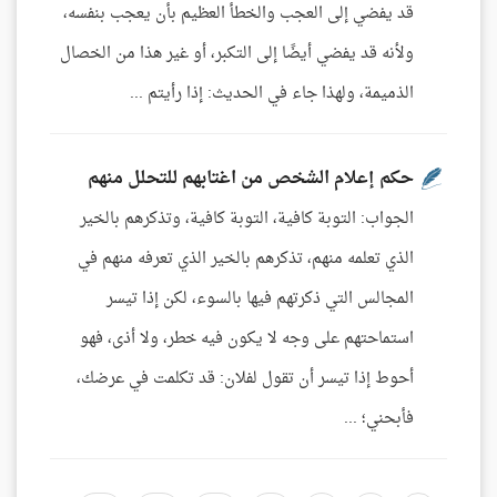
قد يفضي إلى العجب والخطأ العظيم بأن يعجب بنفسه،
ولأنه قد يفضي أيضًا إلى التكبر، أو غير هذا من الخصال
الذميمة، ولهذا جاء في الحديث: إذا رأيتم ...
حكم إعلام الشخص من اغتابهم للتحلل منهم
الجواب: التوبة كافية، التوبة كافية، وتذكرهم بالخير
الذي تعلمه منهم، تذكرهم بالخير الذي تعرفه منهم في
المجالس التي ذكرتهم فيها بالسوء، لكن إذا تيسر
استماحتهم على وجه لا يكون فيه خطر، ولا أذى، فهو
أحوط إذا تيسر أن تقول لفلان: قد تكلمت في عرضك،
فأبحني؛ ...