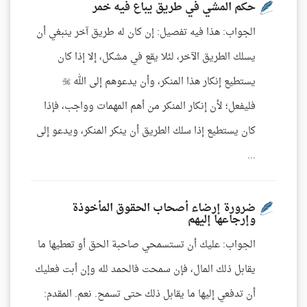
حكم المشي في طريق يباع فيه خمر
الجواب: هذا فيه تفصيل: إن كان له طريق آخر ينبغي أن
يسلك الطريق الآخر، لئلا يقع في مشكل، إلا إذا كان
يستطيع إنكار هذا المنكر، وأن يدعوهم إلى الله 
فليفعل؛ لأن إنكار المنكر من أهم المهمات وواجب، فإذا
كان يستطيع إذا سلك الطريق أن ينكر المنكر، ويدعو إلى
...
ضرورة إرضاء أصحاب الحقوق المأخوذة
وإرجاعها إليهم
الجواب: عليك أن تستسمحي صاحبة الحق أو تعطيها ما
يقابل ذلك المال، فإن سمحت فالحمد لله وإن أبت فعليك
أن تدفعي إليها ما يقابل ذلك حتى تسمح. نعم. المقدم: