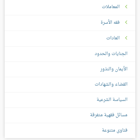
المعاملات
فقه الأسرة
العادات
الجنايات والحدود
الأيمان والنذور
القضاء والشهادات
السياسة الشرعية
مسائل فقهية متفرقة
فتاوى متنوعة