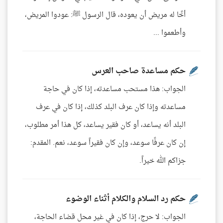
أخًا له مريض أن يعوده، قال الرسول ﷺ: عودوا المريض،
وأطعموا ...
حكم مساعدة صاحب العرس
الجواب: هذا مستحب مساعدته، إذا كان في حاجة
مساعدته وإذا كان عرف البلد كذلك، إذا كان في عرف
البلد أنه يساعد، أو كان فقير يساعد، كل هذا أمر مطلوب،
إن كان عرفًا سوعد، وإن كان فقيراً سوعد، نعم. المقدم:
جزاكم الله خيراً.
حكم رد السلام والكلام أثناء الوضوء
الجواب: لا حرج، إذا كان في غير محل قضاء الحاجة،