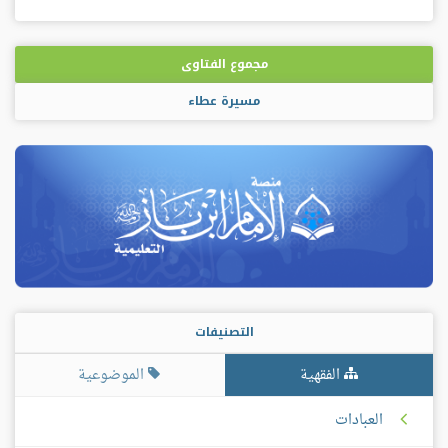
مجموع الفتاوى
مسيرة عطاء
التصنيفات
الفقهية
الموضوعية
العبادات