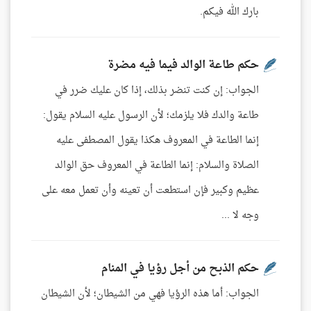
بارك الله فيكم.
حكم طاعة الوالد فيما فيه مضرة
الجواب: إن كنت تنضر بذلك، إذا كان عليك ضرر في
طاعة والدك فلا يلزمك؛ لأن الرسول عليه السلام يقول:
إنما الطاعة في المعروف هكذا يقول المصطفى عليه
الصلاة والسلام: إنما الطاعة في المعروف حق الوالد
عظيم وكبير فإن استطعت أن تعينه وأن تعمل معه على
وجه لا ...
حكم الذبح من أجل رؤيا في المنام
الجواب: أما هذه الرؤيا فهي من الشيطان؛ لأن الشيطان