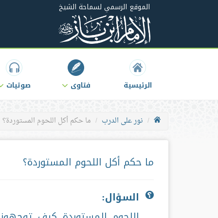
الموقع الرسمي لسماحة الشيخ
الرئيسية
فتاوى
صوتيات
نور على الدرب
ما حكم أكل اللحوم المستوردة؟
ما حكم أكل اللحوم المستوردة؟
السؤال:
اللحوم المستوردة كيف توجهونن