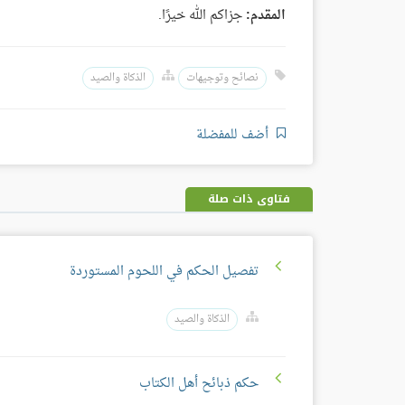
المقدم:
جزاكم الله خيرًا.
نصائح وتوجيهات
الذكاة والصيد
أضف للمفضلة
فتاوى ذات صلة
تفصيل الحكم في اللحوم المستوردة
الذكاة والصيد
حكم ذبائح أهل الكتاب