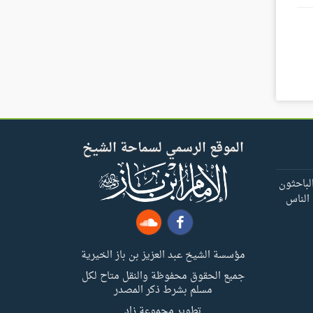
الموقع الرسمي لسماحة الشيخ
لباحثون
 الناس
مؤسسة الشيخ عبد العزيز بن باز الخيرية
جميع الحقوق محفوظة والنقل متاح لكل
مسلم بشرط ذكر المصدر
تطوير مجموعة زاد