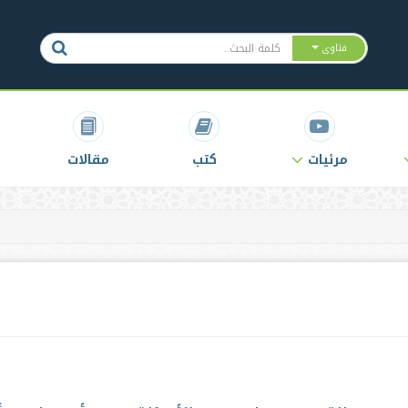
فتاوى
مرئيات
كتب
مقالات