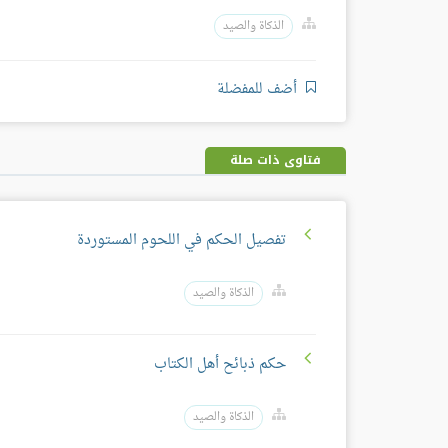
الذكاة والصيد
أضف للمفضلة
فتاوى ذات صلة
تفصيل الحكم في اللحوم المستوردة
الذكاة والصيد
حكم ذبائح أهل الكتاب
الذكاة والصيد