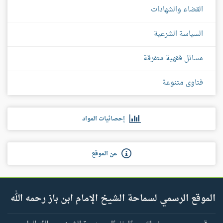
القضاء والشهادات
السياسة الشرعية
مسائل فقهية متفرقة
فتاوى متنوعة
إحصائيات المواد
عن الموقع
الموقع الرسمي لسماحة الشيخ الإمام ابن باز رحمه الله