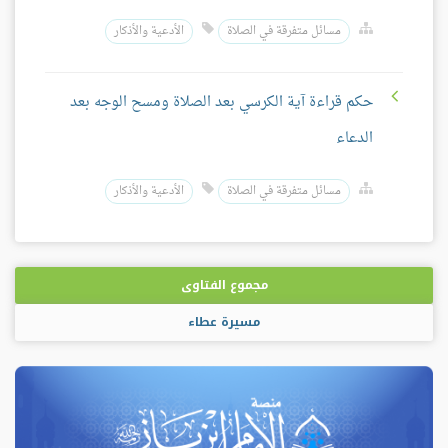
مسائل متفرقة في الصلاة
الأدعية والأذكار
حكم قراءة آية الكرسي بعد الصلاة ومسح الوجه بعد
الدعاء
مسائل متفرقة في الصلاة
الأدعية والأذكار
مجموع الفتاوى
مسيرة عطاء