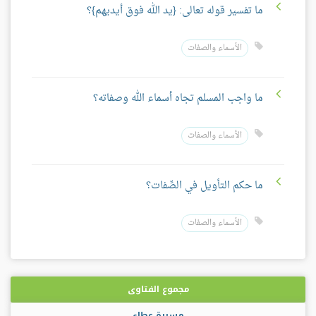
ما تفسير قوله تعالى: {يد الله فوق أيديهم}؟
الأسماء والصفات
ما واجب المسلم تجاه أسماء الله وصفاته؟
الأسماء والصفات
ما حكم التأويل في الصِّفات؟
الأسماء والصفات
مجموع الفتاوى
مسيرة عطاء