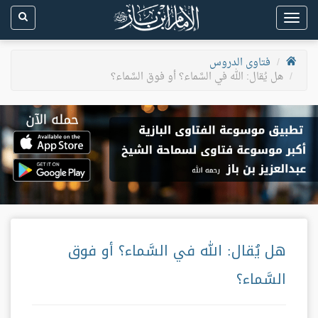
Toggle
navigation
فتاوى الدروس
هل يُقال: الله في السَّماء؟ أو فوق السَّماء؟
هل يُقال: الله في السَّماء؟ أو فوق
السَّماء؟