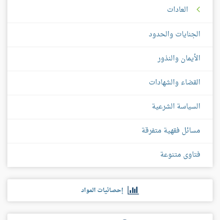
العادات
الجنايات والحدود
الأيمان والنذور
القضاء والشهادات
السياسة الشرعية
مسائل فقهية متفرقة
فتاوى متنوعة
إحصائيات المواد