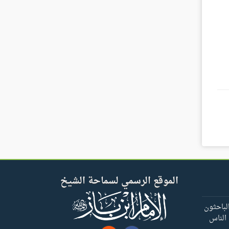
الموقع الرسمي لسماحة الشيخ
لباحثون
 الناس