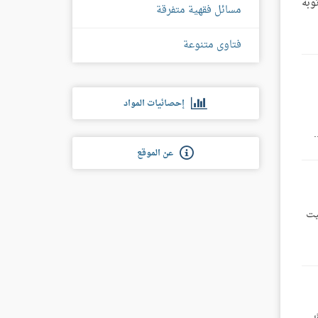
يبدل ثوبه
مسائل فقهية متفرقة
فتاوى متنوعة
إحصائيات المواد
عن الموقع
يت