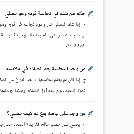
حكم من شك في نجاسة ثوبه وهو يصلي
ج: إذا شك المصلي في وجود نجاسة في ثوبه وهو في ا
أن يتم صلاته، ومتى علم بعد ذلك وجود النجاسة ف
الصلاة. وقد ...
من وجد النجاسة بعد الصلاة في ملابسه
ج: إذا كان لم يعلم نجاستها إلا بعد الفراغ من ال
قذرًا، خلعهما، ولم يعد أول الصلاة. وهكذا لو علمها قبل ال
من وجد على لباسه بقع دم كيف يصلي؟
ج: يصلي على حسب حاله، فلا يدع الصلاة حتى يخرج