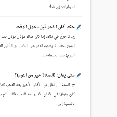
الروايات: إن بلالًا ...
حكم أذان الفجر قبل دخول الوقت
ج: لا حرج في ذلك، إذا كان هناك مؤذن يؤذن بعد ط
الفجر، حتى لا يشتبه الأمر على الناس. وإذا أذن ل
النوم) بعد الحيعلة، ...
متى يقال: (الصلاة خير من النوم)؟
ج: السنة: أن تقال في الأذان الأخير بعد الفجر،
كان يقولها في الأذان الأخير بعد الفجر، قالت: ثم 
بالنسبة إلى ...