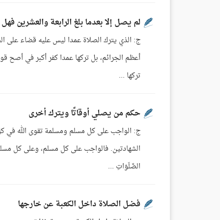
لم يصل إلا بعدما بلغ الرابعة والعشرين فهل
ج: الذي يترك الصلاة عمدا ليس عليه قضاء على الصح
أعظم الجرائم، بل تركها عمدا كفر أكبر في أصح قولي
تركها ...
حكم من يصلي أوقاتًا ويترك أخرى
ج: الواجب على كل مسلم ومسلمة تقوى الله في كل
الصَّلَوَاتِ ...
فضل الصلاة داخل الكعبة عن خارجها