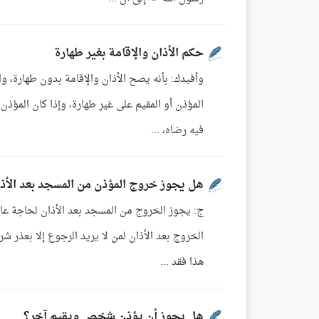
حكم الأذان والإقامة بغير طهارة
وأفيدك: بأنه يصح الأذان والإقامة بدون طهارة، 
المؤذن أو المقيم على غير طهارة، وإذا كان المؤذن 
فيه رضاه، ...
هل يجوز خروج المؤذن من المسجد بعد الأذ
ج: يجوز الخروج من المسجد بعد الأذان لحاجة عارض
هذا فقد ...
هل يجوز أن يؤذن شخص ويقيم آخر؟