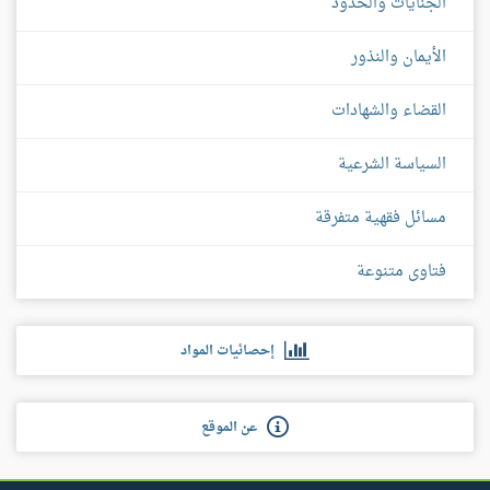
الجنايات والحدود
الأيمان والنذور
القضاء والشهادات
السياسة الشرعية
مسائل فقهية متفرقة
فتاوى متنوعة
إحصائيات المواد
عن الموقع