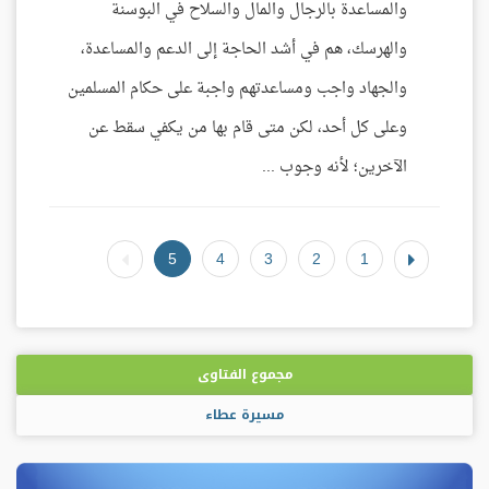
والمساعدة بالرجال والمال والسلاح في البوسنة
والهرسك، هم في أشد الحاجة إلى الدعم والمساعدة،
والجهاد واجب ومساعدتهم واجبة على حكام المسلمين
وعلى كل أحد، لكن متى قام بها من يكفي سقط عن
الآخرين؛ لأنه وجوب ...
5
4
3
2
1
مجموع الفتاوى
مسيرة عطاء