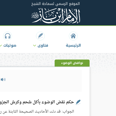
الموقع الرسمي لسماحة الشيخ
الرئيسية
فتاوى
صوتيات
نواقض الوضوء
م
حكم نقض الوضوء بأكل شحم وكرش الجزو
الجواب: قد دلت الأحاديث الصحيحة الثابتة عن رس