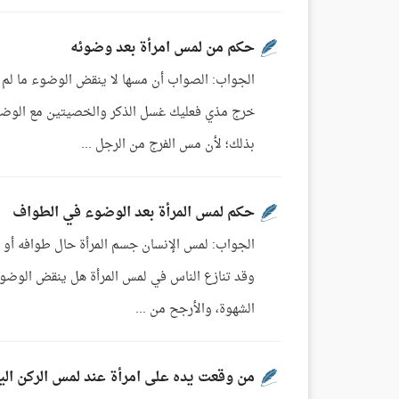
حكم من لمس امرأة بعد وضوئه
الجواب: الصواب أن مسها لا ينقض الوضوء ما لم 
خرج مذي فعليك غسل الذكر والخصيتين مع الوضوء
بذلك؛ لأن مس الفرج من الرجل ...
حكم لمس المرأة بعد الوضوء في الطواف
الجواب: لمس الإنسان جسم المرأة حال طوافه أو 
وقد تنازع الناس في لمس المرأة هل ينقض الوضوء 
الشهوة، والأرجح من ...
من وقعت يده على امرأة عند لمس الركن الي