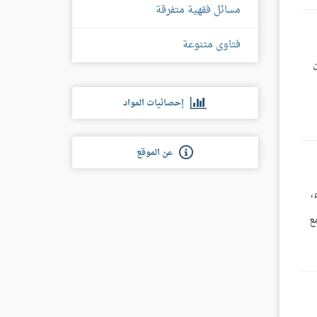
مسائل فقهية متفرقة
فتاوى متنوعة
إحصائيات المواد
عن الموقع
،
ع