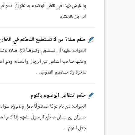
ابن باز 29/80).
حكم صلاة من لا تستطيع التحكم في الخارج
الجواب: عليها أن تستنجي وتتوضأ لكل صلاة وت
ومثلها صاحب السلس من الرجال والنساء، وهو استم
عاجزة ولا تستطيع الصوم، ...
حكم انتقاض الوضوء بالنوم
الجواب: من نام نومًا مستغرقًا بطل وضوؤه سواء كا
جعل النوم ...