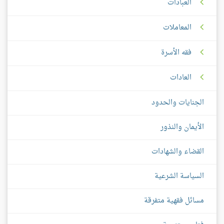
العبادات
المعاملات
فقه الأسرة
العادات
الجنايات والحدود
الأيمان والنذور
القضاء والشهادات
السياسة الشرعية
مسائل فقهية متفرقة