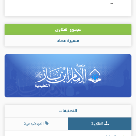
...
مجموع الفتاوى
مسيرة عطاء
التصنيفات
الفقهية
الموضوعية