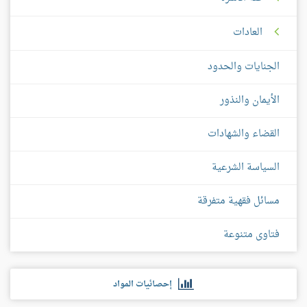
العادات
الجنايات والحدود
الأيمان والنذور
القضاء والشهادات
السياسة الشرعية
مسائل فقهية متفرقة
فتاوى متنوعة
إحصائيات المواد