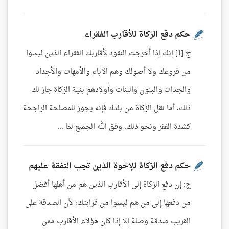
حكم دفع الزكاة للأقارب الفقراء
ج:[1] إنك إذا أخرجت النقود لأقاربك الفقراء الذين ليسوا
من فروعك ولا أصولك وهم الآباء والأمهات والأجداد
والجدات والبنون والبنات وأولادهم بنية الزكاة جاز لك
ذلك، أما نقل الزكاة من بلدك فإنه يجوز للمصلحة الراجحة
كشدة الفقر ونحو ذلك. وفق الله الجميع لما ...
حكم دفع الزكاة للإخوة الذين تجب النفقة عليهم
ج: إن دفع الزكاة إلى الأقارب الذين هم من أهلها أفضل
من دفعها إلى من هم ليسوا من قرابتك؛ لأن الصدقة على
القريب صدقة وصلة إلا إذا كان هؤلاء الأقارب ممن