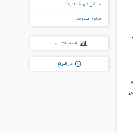
مسائل فقهية متفرقة
فتاوى متنوعة
،
إحصائيات المواد
عن الموقع
و
خرى