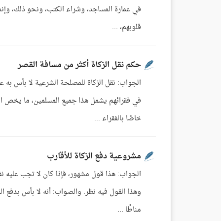
في عمارة المساجد، وشراء الكتب، ونحو ذلك، وإنما 
قلوبهم، ...
حكم نقل الزكاة أكثر من مسافة القصر
الجواب: نقل الزكاة للمصلحة الشرعية لا بأس به ع
في فقرائهم يشمل هذا جميع المسلمين، ما يخص ال
خاصًا بالفقراء ...
مشروعية دفع الزكاة للأقارب
الجواب: هذا قول مشهور، فإذا كان لا تجب عليه نفقت
وهذا القول فيه نظر. والصواب: أنه لا بأس بدفع الز
مناطًا ...