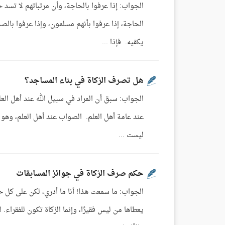
الجواب: إذا عرفوا بالحاجة، وأن مرتباتهم لا تسد 
الحاجة، إذا عرفوا بأنهم مسلمون، وإذا عرفوا بالص
يكفيه. فإذا ...
هل تصرف الزكاة في بناء المساجد؟
الجواب: سبق أن المراد في سبيل الله عند أهل الع
عند عامة أهل العلم. الصواب عند أهل العلم، وهو 
ليست ...
حكم صرف الزكاة في جوائز المسابقات
الجواب: ما سمعت هذا! أنا ما أدري، لكن على كل حا
يعطاها من ليس فقيرًا، وإنما الزكاة تكون للفقراء.