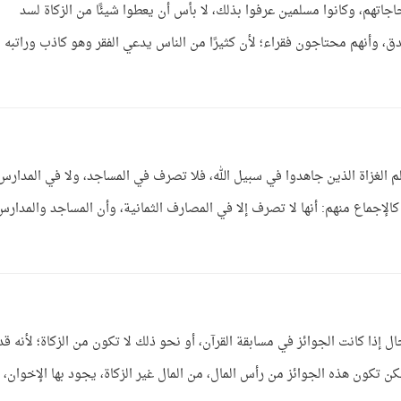
حاجاتهم، وكانوا مسلمين عرفوا بذلك، لا بأس أن يعطوا شيئًا من الزكاة لسد
دق، وأنهم محتاجون فقراء؛ لأن كثيرًا من الناس يدعي الفقر وهو كاذب وراتبه
لم الغزاة الذين جاهدوا في سبيل الله، فلا تصرف في المساجد، ولا في المدارس
كالإجماع منهم: أنها لا تصرف إلا في المصارف الثمانية، وأن المساجد والمدارس
ل إذا كانت الجوائز في مسابقة القرآن، أو نحو ذلك لا تكون من الزكاة؛ لأنه قد
 لكن تكون هذه الجوائز من رأس المال، من المال غير الزكاة، يجود بها الإخوان،