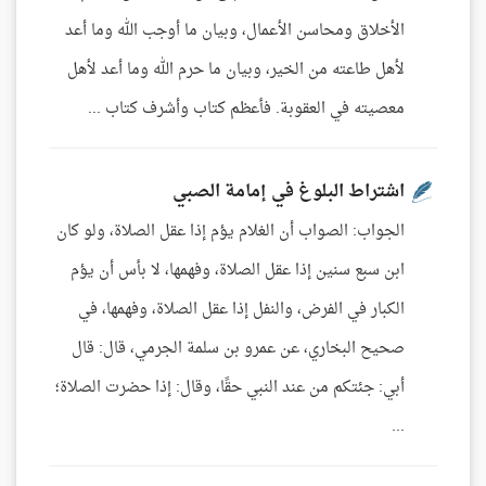
الأخلاق ومحاسن الأعمال، وبيان ما أوجب الله وما أعد
لأهل طاعته من الخير، وبيان ما حرم الله وما أعد لأهل
معصيته في العقوبة. فأعظم كتاب وأشرف كتاب ...
اشتراط البلوغ في إمامة الصبي
الجواب: الصواب أن الغلام يؤم إذا عقل الصلاة، ولو كان
ابن سبع سنين إذا عقل الصلاة، وفهمها، لا بأس أن يؤم
الكبار في الفرض، والنفل إذا عقل الصلاة، وفهمها، في
صحيح البخاري، عن عمرو بن سلمة الجرمي، قال: قال
أبي: جئتكم من عند النبي حقًا، وقال: إذا حضرت الصلاة؛
...