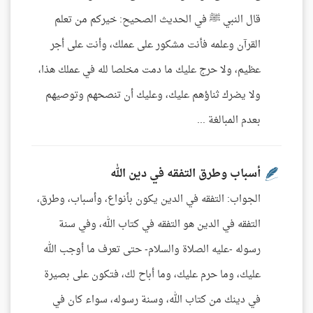
قال النبي ﷺ في الحديث الصحيح: خيركم من تعلم
القرآن وعلمه فأنت مشكور على عملك، وأنت على أجر
عظيم، ولا حرج عليك ما دمت مخلصا لله في عملك هذا،
ولا يضرك ثناؤهم عليك، وعليك أن تنصحهم وتوصيهم
بعدم المبالغة ...
أسباب وطرق التفقه في دين الله
الجواب: التفقه في الدين يكون بأنواع، وأسباب، وطرق،
التفقه في الدين هو التفقه في كتاب الله، وفي سنة
رسوله -عليه الصلاة والسلام- حتى تعرف ما أوجب الله
عليك، وما حرم عليك، وما أباح لك، فتكون على بصيرة
في دينك من كتاب الله، وسنة رسوله، سواء كان في