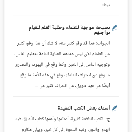
بيتك ...
نصيحة موجهة للعلماء وطلبة العلم للقيام
بواجبهم
الجواب: هذا قد وقع كثير منه، لا شك أن هذا وقع، كثير
من العلماء الآن ليس عندهم العناية التامة بتعليم الناس،
وتوجيه الناس إلى الخير. وكما وقع في اليهود، والنصارى
ما وقع من انحراف العلماء، وقع في هذه الأمة ما وقع
أيضًا من عهد طويل، من انحراف كثير من ...
أسماء بعض الكتب المفيدة
ج: الكتب النافعة كثيرة، أعظمها وأهمها كتاب الله ، فيه
الهدى والنور، وفيه الدعوة إلى كل خير، وبيان مكارم