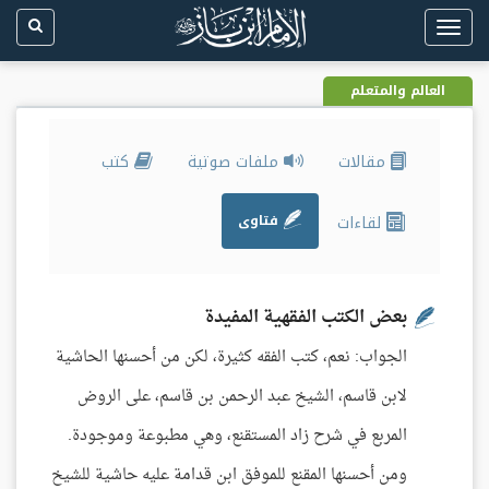
Toggle
navigation
العالم والمتعلم
مقالات
ملفات صوتية
كتب
لقاءات
فتاوى
بعض الكتب الفقهية المفيدة
الجواب: نعم، كتب الفقه كثيرة، لكن من أحسنها الحاشية
لابن قاسم، الشيخ عبد الرحمن بن قاسم، على الروض
المربع في شرح زاد المستقنع، وهي مطبوعة وموجودة.
ومن أحسنها المقنع للموفق ابن قدامة عليه حاشية للشيخ