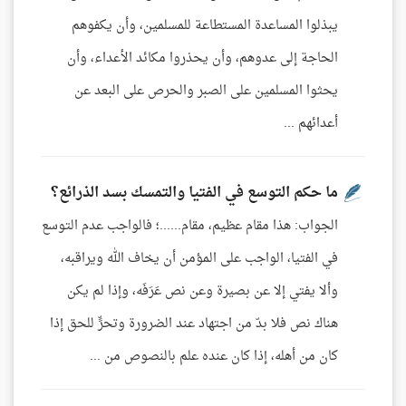
يبذلوا المساعدة المستطاعة للمسلمين، وأن يكفوهم
الحاجة إلى عدوهم، وأن يحذروا مكائد الأعداء، وأن
يحثوا المسلمين على الصبر والحرص على البعد عن
أعدائهم ...
ما حكم التوسع في الفتيا والتمسك بسد الذرائع؟
الجواب: هذا مقام عظيم، مقام......؛ فالواجب عدم التوسع
في الفتيا، الواجب على المؤمن أن يخاف الله ويراقبه،
وألا يفتي إلا عن بصيرة وعن نص عَرَفَه، وإذا لم يكن
هناك نص فلا بدّ من اجتهاد عند الضرورة وتحرٍّ للحق إذا
كان من أهله، إذا كان عنده علم بالنصوص من ...