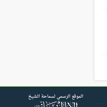
الموقع الرسمي لسماحة الشيخ