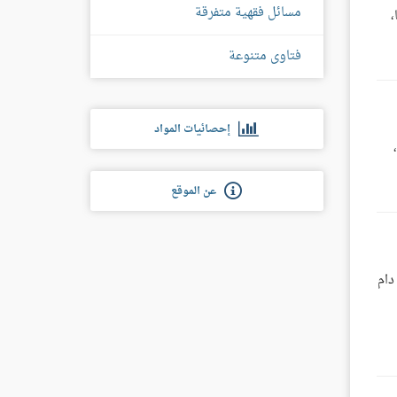
مسائل فقهية متفرقة
،
فتاوى متنوعة
إحصائيات المواد
عن الموقع
دام