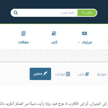
فتاوى
مرئيات
كتب
مقالات
صوتية
كتب
لقاءات
فتاوى
 الجيران، أو إلى الأقارب لا حرج فيه، وإذا رأيت شيئًا من المنكر أنكريه بالك