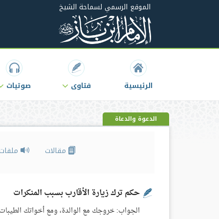
الموقع الرسمي لسماحة الشيخ
الرئيسية
فتاوى
صوتيات
الدعوة والدعاة
مقالات
ملفات 
حكم ترك زيارة الأقارب بسبب المنكرات
الجواب: خروجك مع الوالدة، ومع أخواتك الطيبات إلى