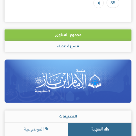
35
مجموع الفتاوى
مسيرة عطاء
التصنيفات
الفقهية
الموضوعية