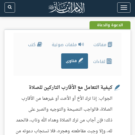
Toggle
navigation
الدعوة والدعاة
مقالات
ملفات صوتية
كتب
لقاءات
فتاوى
كيفية التعامل مع الأقارب التاركين للصلاة
الجواب: إذا ترك الأخ أو الأخت أو غيرهما من الأقارب
الصلاة، فالواجب النصيحة والتوجيه والصبر على
ذلك؛ فإن أجاب من ترك الصلاة وهداه الله وتاب، فالحمد
لله، وإلا وجبت مقاطعته وهجره، فلا تستجاب دعوته من