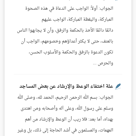
الجواب: أولاً: الواجب على الدعاة في هذه الصحوة
المباركة، واليقظة المباركة، الواجب عليهم
دائمًا دائمًا الأخذ بالحكمة والرفق، وأن لا يجابهوا الناس
بالعنف، حتى لا يكثر أعداؤهم وخصومهم، الواجب أن
تكون الدعوة بالرفق والحكمة والأسلوب الحسن،
والحرص ...
علة اختفاء الوعظ والإرشاد عن بعض المساجد
الجواب: بسم الله الرحمن الرحيم، الحمد لله، وصلى الله
وسلم على رسول الله، وعلى آله وأصحابه ومن اهتدى
بهداه، أما بعد: فلا ريب أن الوعظ والإرشاد من أهم
المهمات، والمسلمون في أشد الحاجة إلى ذلك، بل وغير