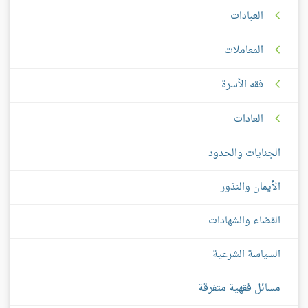
العبادات
المعاملات
فقه الأسرة
العادات
الجنايات والحدود
الأيمان والنذور
القضاء والشهادات
السياسة الشرعية
مسائل فقهية متفرقة