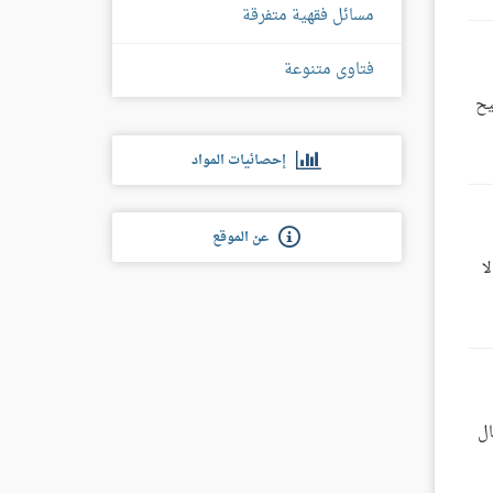
مسائل فقهية متفرقة
فتاوى متنوعة
يح
إحصائيات المواد
عن الموقع
ا
ال