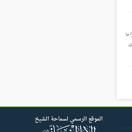
 ما
يك
الموقع الرسمي لسماحة الشيخ