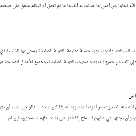
الله تجاوز عن أمتي ما حدثت به أنفسها ما لم تعمل أو تتكلم متفق على صحته،
به السيئات، والتوبة توبة حسنة عظيمة، التوبة الصادقة يمحى بها الذنب الذي
وإن تاب من جميع الذنوب؛ محيت بالتوبة الصادقة، وجميع الأعمال الصالحة م
ناس
الله منه الصدق؛ يسر أمره، المقصود: أنه إذا كان عنده ... فالواجب عليه أن يت
هم، وأن يجتهد في طلبهم السماح إذا قدر على ذلك؛ لعلهم يسمحون، فإن لم