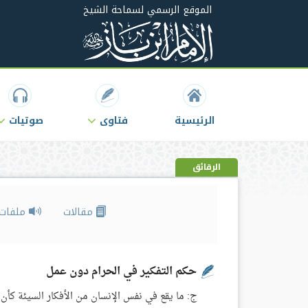
الموقع الرسمي لسماحة الشيخ
الرئيسية
فتاوى
صوتيات
الرقائق
مقالات
ملفات 
حكم التفكير في الحرام دون عمل
ج: ما يقع في نفس الإنسان من الأفكار السيئة كأن 