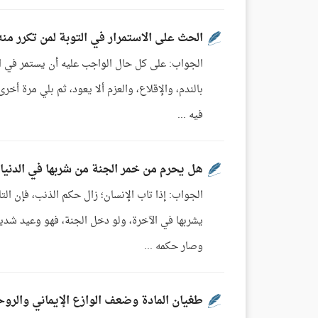
الحث على الاستمرار في التوبة لمن تكرر منه
الجواب: على كل حال الواجب عليه أن يستمر في الت
بالندم، والإقلاع، والعزم ألا يعود، ثم بلي مرة أخر
فيه ...
هل يحرم من خمر الجنة من شربها في الدنيا
الجواب: إذا تاب الإنسان؛ زال حكم الذنب، فإن التا
يشربها في الآخرة، ولو دخل الجنة، فهو وعيد شديد،
وصار حكمه ...
طغيان المادة وضعف الوازع الإيماني والرو