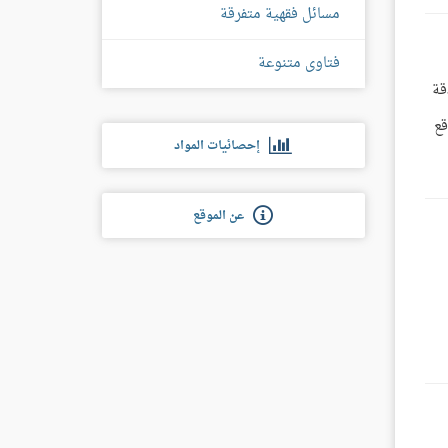
مسائل فقهية متفرقة
فتاوى متنوعة
قة
قع
إحصائيات المواد
عن الموقع