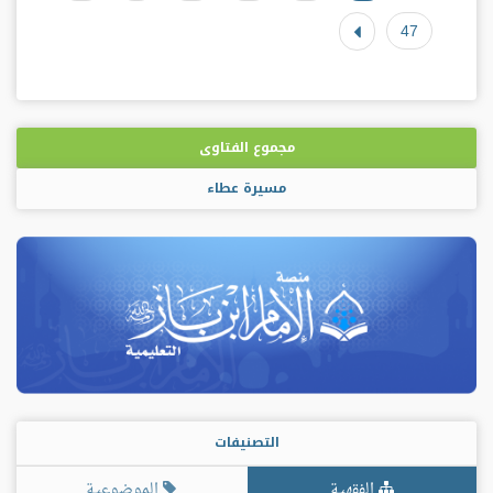
47
مجموع الفتاوى
مسيرة عطاء
التصنيفات
الفقهية
الموضوعية