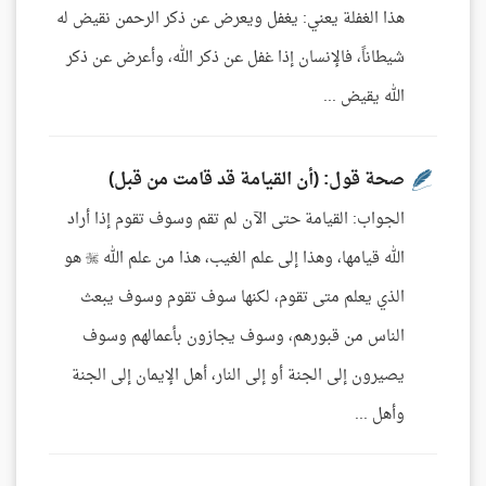
هذا الغفلة يعني: يغفل ويعرض عن ذكر الرحمن نقيض له
شيطاناً، فالإنسان إذا غفل عن ذكر الله، وأعرض عن ذكر
الله يقيض ...
صحة قول: (أن القيامة قد قامت من قبل)
الجواب: القيامة حتى الآن لم تقم وسوف تقوم إذا أراد
الله قيامها، وهذا إلى علم الغيب، هذا من علم الله  هو
الذي يعلم متى تقوم، لكنها سوف تقوم وسوف يبعث
الناس من قبورهم، وسوف يجازون بأعمالهم وسوف
يصيرون إلى الجنة أو إلى النار، أهل الإيمان إلى الجنة
وأهل ...