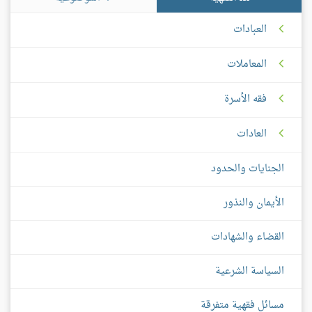
العبادات
المعاملات
فقه الأسرة
العادات
الجنايات والحدود
الأيمان والنذور
القضاء والشهادات
السياسة الشرعية
مسائل فقهية متفرقة