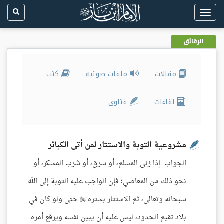
Toggle
navigation
الرقائق
مقالات
ملفات صوتية
كتب
لقاءات
فتاوى
مشروعية التوبة والاستتار لمن أتى الكبائر
الجواب: إذا زنى المسلم، أو سرق، أو شرب المسكر، أو
نحو ذلك من المعاصي؛ فإن الواجب عليه التوبة إلى الله
سبحانه وتعالى، ثم الاستتار بستره  حتى ولو كان في
بلاد تقيم الحدود، ليس عليه أن يبين نفسه ويرفع أمره