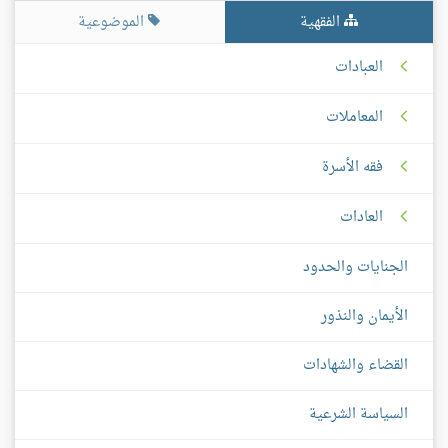
الفقهية
الموضوعية
العبادات
المعاملات
فقه الأسرة
العادات
الجنايات والحدود
الأيمان والنذور
القضاء والشهادات
السياسة الشرعية