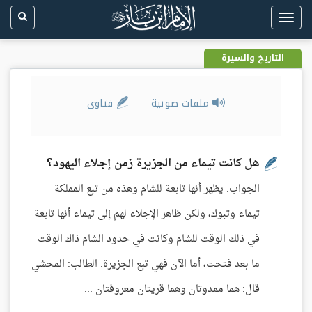
Toggle
navigation
التاريخ والسيرة
ملفات صوتية
فتاوى
هل كانت تيماء من الجزيرة زمن إجلاء اليهود؟
الجواب: يظهر أنها تابعة للشام وهذه من تبع المملكة
تيماء وتبوك، ولكن ظاهر الإجلاء لهم إلى تيماء أنها تابعة
في ذلك الوقت للشام وكانت في حدود الشام ذاك الوقت
ما بعد فتحت، أما الآن فهي تبع الجزيرة. الطالب: المحشي
قال: هما ممدوتان وهما قريتان معروفتان ...