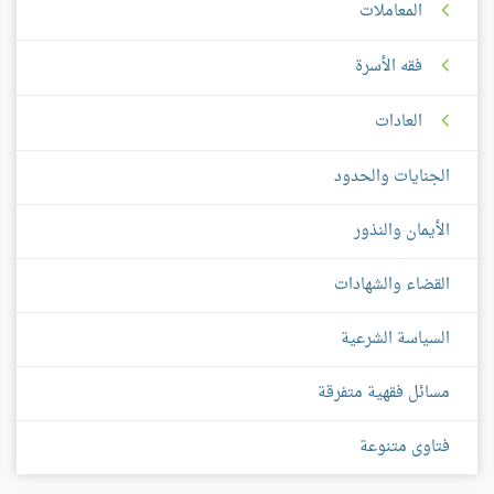
المعاملات
فقه الأسرة
العادات
الجنايات والحدود
الأيمان والنذور
القضاء والشهادات
السياسة الشرعية
مسائل فقهية متفرقة
فتاوى متنوعة