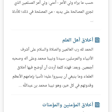
حسب ما يراه ولي الأمر - أعني: ولي أمر المسلمين الذي
تجري المصالحة على يديه - من المصلحة في ذلك؛ للأدلة
...
أخلاق أهل العلم
الحمد لله رب العالمين والصلاة والسلام على أشرف
الأنبياء والمرسلين، سيدنا ونبينا محمد وعلى آله وصحبه
أجمعين. وبعد: فهذه كلمة أردت أن أوضح فيها أخلاق
العلماء وما ينبغي أن يسيروا عليه؛ تأسيا بإمامهم الأعظم
وقدوتهم في كل خير، وهو نبينا محمد بن عبدالله ...
أخلاق المؤمنين والمؤمنات