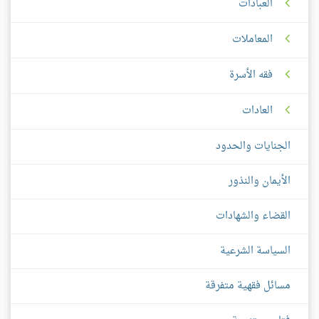
العبادات
المعاملات
فقه الأسرة
العادات
الجنايات والحدود
الأيمان والنذور
القضاء والشهادات
السياسة الشرعية
مسائل فقهية متفرقة