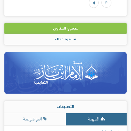
9
مجموع الفتاوى
مسيرة عطاء
التصنيفات
الفقهية
الموضوعية