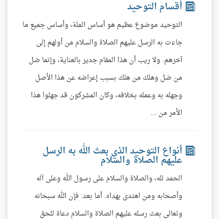
أقسام التوحيد
التوحيد موضوع عظيم هو أساس الملة، وأساس جميع ما
جاءت به الرسل عليهم الصلاة والسلام من أولهم إلى
آخرهم. ولا ريب أن هذا المقام جدير بالعناية، وإنما ضل
من ضل وهلك من هلك بسبب إعراضه عن هذا الأصل
وجهله به وعمله بخلافه، وكان المشركون قد جهلوا هذا
الأمر من ...
أنواع التوحيد الذي بعث الله به الرسل
عليهم الصلاة والسلام
الحمد لله، والصلاة والسلام على رسول الله وعلى آله
وأصحابه ومن اهتدى بهداه. أما بعد: فإن الله سبحانه
وتعالى بعث رسله عليهم الصلاة والسلام دعاة للحق