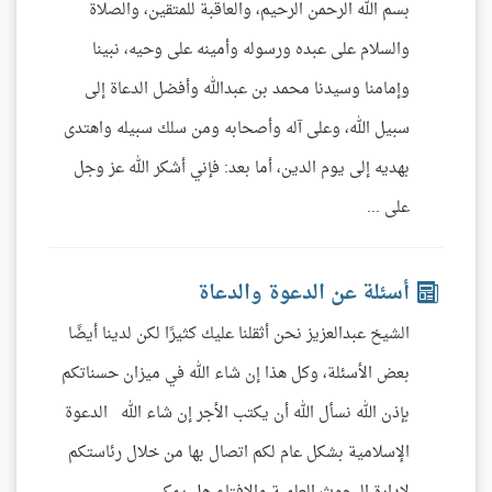
بسم الله الرحمن الرحيم، والعاقبة للمتقين، والصلاة
والسلام على عبده ورسوله وأمينه على وحيه، نبينا
وإمامنا وسيدنا محمد بن عبدالله وأفضل الدعاة إلى
سبيل الله، وعلى آله وأصحابه ومن سلك سبيله واهتدى
بهديه إلى يوم الدين، أما بعد: فإني أشكر الله عز وجل
على ...
أسئلة عن الدعوة والدعاة
الشيخ عبدالعزيز نحن أثقلنا عليك كثيرًا لكن لدينا أيضًا
بعض الأسئلة، وكل هذا إن شاء الله في ميزان حسناتكم
بإذن الله نسأل الله أن يكتب الأجر إن شاء الله الدعوة
الإسلامية بشكل عام لكم اتصال بها من خلال رئاستكم