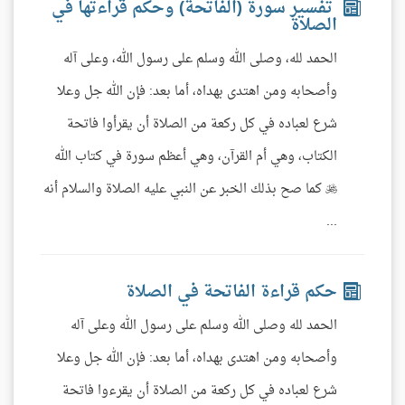
تفسير سورة (الفاتحة) وحكم قراءتها في
الصلاة
الحمد لله، وصلى الله وسلم على رسول الله، وعلى آله
وأصحابه ومن اهتدى بهداه، أما بعد: فإن الله جل وعلا
شرع لعباده في كل ركعة من الصلاة أن يقرأوا فاتحة
الكتاب، وهي أم القرآن، وهي أعظم سورة في كتاب الله
 كما صح بذلك الخبر عن النبي عليه الصلاة والسلام أنه
...
حكم قراءة الفاتحة في الصلاة
الحمد لله وصلى الله وسلم على رسول الله وعلى آله
وأصحابه ومن اهتدى بهداه، أما بعد: فإن الله جل وعلا
شرع لعباده في كل ركعة من الصلاة أن يقرءوا فاتحة