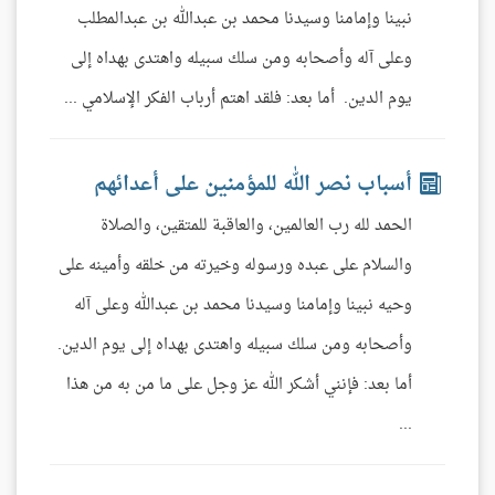
نبينا وإمامنا وسيدنا محمد بن عبدالله بن عبدالمطلب
وعلى آله وأصحابه ومن سلك سبيله واهتدى بهداه إلى
يوم الدين. أما بعد: فلقد اهتم أرباب الفكر الإسلامي ...
أسباب نصر الله للمؤمنين على أعدائهم
الحمد لله رب العالمين، والعاقبة للمتقين، والصلاة
والسلام على عبده ورسوله وخيرته من خلقه وأمينه على
وحيه نبينا وإمامنا وسيدنا محمد بن عبدالله وعلى آله
وأصحابه ومن سلك سبيله واهتدى بهداه إلى يوم الدين.
أما بعد: فإنني أشكر الله عز وجل على ما من به من هذا
...