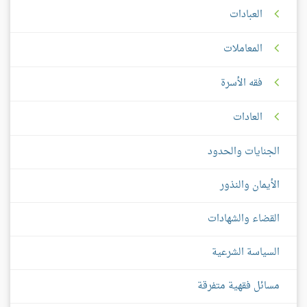
العبادات
المعاملات
فقه الأسرة
العادات
الجنايات والحدود
الأيمان والنذور
القضاء والشهادات
السياسة الشرعية
مسائل فقهية متفرقة