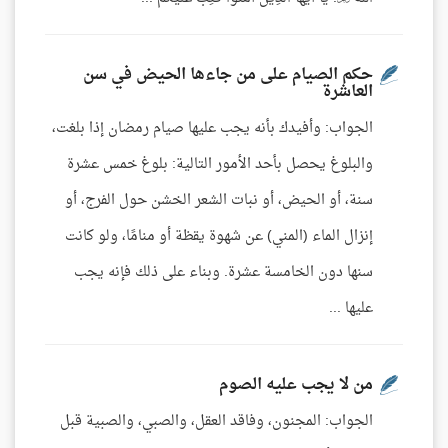
حكم الصيام على من جاءها الحيض في سن
العاشرة
الجواب: وأفيدك بأنه يجب عليها صيام رمضان إذا بلغت،
والبلوغ يحصل بأحد الأمور التالية: بلوغ خمس عشرة
سنة، أو الحيض، أو نبات الشعر الخشن حول الفرج، أو
إنزال الماء (المني) عن شهوة يقظة أو منامًا، ولو كانت
سنها دون الخامسة عشرة. وبناء على ذلك فإنه يجب
عليها ...
من لا يجب عليه الصوم
الجواب: المجنون، وفاقد العقل، والصبي، والصبية قبل