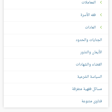
المعاملات
فقه الأسرة
العادات
الجنايات والحدود
الأيمان والنذور
القضاء والشهادات
السياسة الشرعية
مسائل فقهية متفرقة
فتاوى متنوعة