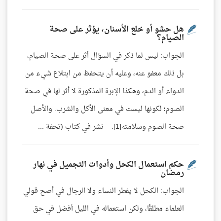
هل حشو أو خلع الأسنان، يؤثر على صحة
الصيام؟
الجواب: ليس لما ذكر في السؤال أثر على صحة الصيام،
بل ذلك معفو عنه، وعليه أن يتحفظ من ابتلاع شيء من
الدواء أو الدم، وهكذا الإبرة المذكورة لا أثر لها في صحة
الصوم؛ لكونها ليست في معنى الأكل والشرب. والأصل
صحة الصوم وسلامته[1]. نشر في كتاب (تحفة ...
حكم استعمال الكحل وأدوات التجميل في نهار
رمضان
الجواب: الكحل لا يفطر النساء ولا الرجال في أصح قولي
العلماء مطلقًا، ولكن استعماله في الليل أفضل في حق