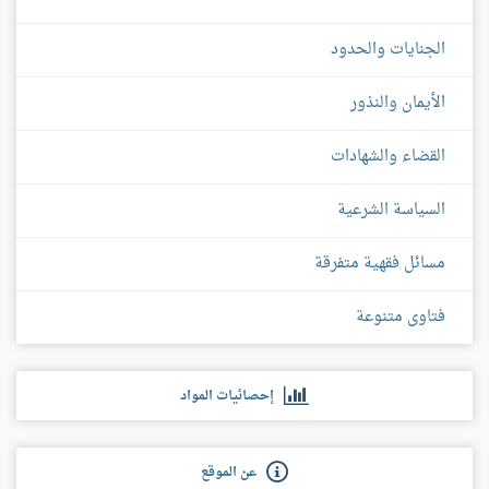
الجنايات والحدود
الأيمان والنذور
القضاء والشهادات
السياسة الشرعية
مسائل فقهية متفرقة
فتاوى متنوعة
إحصائيات المواد
عن الموقع