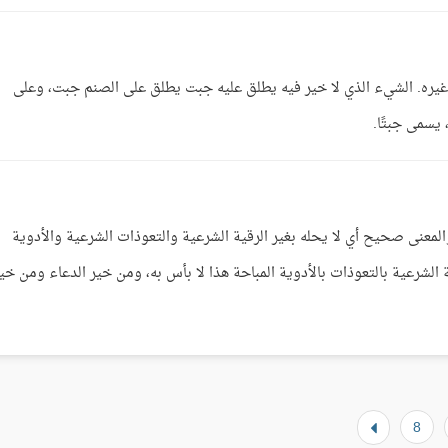
غيره. الشيء الذي لا خير فيه يطلق عليه جبت يطلق على الصنم جبت، وعلى
يسمى جبتًا.
المعنى صحيح أي لا يحله بغير الرقية الشرعية والتعوذات الشرعية والأدوية
ة الشرعية بالتعوذات بالأدوية المباحة هذا لا بأس به، ومن خير الدعاء ومن خي
8