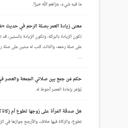
ما فيه شيء، جزاهم الله خيرًا.
معنى زيادة العمر بصلة الرحم في حديث «مَن أح
تكون الزيادة بالبركة، وتكون الزيادة بالسنين، قد تك
...
حكم مَن جمع بين صلاتي الجمعة والعصر في 
يُؤمَر بإعادة العصر أحوط له.
هل صدقة المرأة على زوجها تطوع أم زكاة؟
تطوع، والزكاة فيها خلاف، والأرجح جوازها في الزك