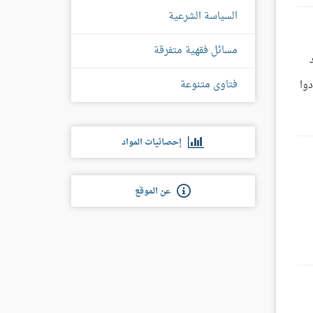
السياسة الشرعية
مسائل فقهية متفرقة
فتاوى متنوعة
دوا
إحصائيات المواد
عن الموقع