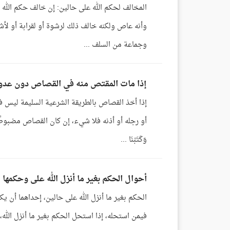
المخالف لحكم الله على حالين: إن خالف حكم الله
وأنه عاص ولكنه خالف ذلك لرشوة أو لقرابة أو لأشبا
وجماعة من السلف ...
إذا مات المقتص منه في القصاص دون عدوا
إذا أخذ القصاص بالطريقة الشرعية السليمة ليس 
أو رجله أو أذنه فلا شيء، إن كان القصاص مضبوطًا سل
وَكَتَبْنَا ...
أحوال الحكم بغير ما أنزل الله على وحكمها
الحكم بغير ما أنزل الله على حالين، إحداهما أن يكو
فيمن استحله، إذا استحل الحكم بغير ما أنزل الله، 