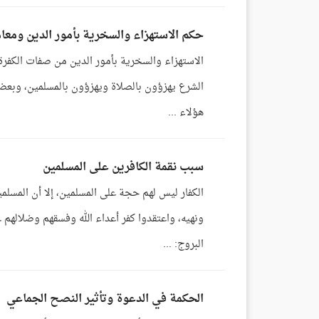
حكم الاستهزاء والسخرية بأمور الدين ومعام
الاستهزاء والسخرية بأمور الدين من صفات الكفرة 
الشرع يهزؤون بالصلاة ويهزؤون بالمسلمين، وبعضهم 
هؤلاء ...
سبب نقمة الكافرين على المسلمين
الكفار ليس لهم حجة على المسلمين، إلا أن المسلمين
ونهيه، واعتقدوا كفر أعداء الله وفسقهم وضلالهم عن
البروج: ...
الحكمة في الدعوة وتأثير النصح الجماعي